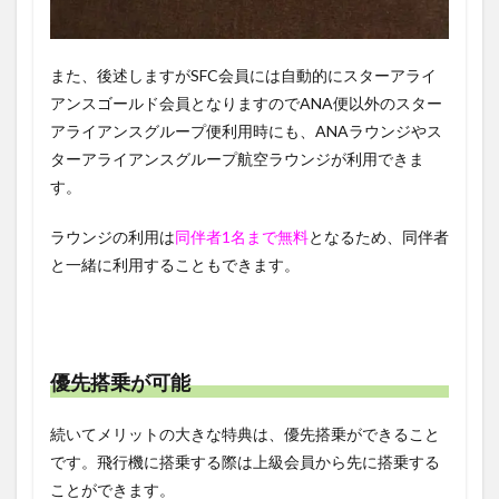
また、後述しますがSFC会員には自動的にスターアライ
アンスゴールド会員となりますのでANA便以外のスター
アライアンスグループ便利用時にも、ANAラウンジやス
ターアライアンスグループ航空ラウンジが利用できま
す。
ラウンジの利用は
同伴者1名まで無料
となるため、同伴者
と一緒に利用することもできます。
優先搭乗が可能
続いてメリットの大きな特典は、優先搭乗ができること
です。飛行機に搭乗する際は上級会員から先に搭乗する
ことができます。