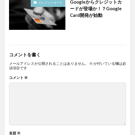
Googleからクレジットカ
クレジットカード
ードが登場か！？Google
Card開発が始動
コメントを書く
メールアドレスが公開されることはありません。
※
が付いている欄は必
須項目です
コメント
※
名前
※