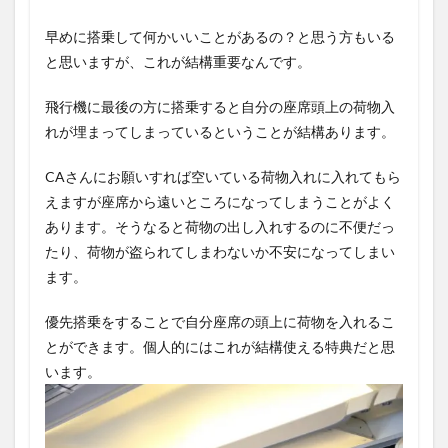
早めに搭乗して何かいいことがあるの？と思う方もいる
と思いますが、これが結構重要なんです。
飛行機に最後の方に搭乗すると自分の座席頭上の荷物入
れが埋まってしまっているということが結構あります。
CAさんにお願いすれば空いている荷物入れに入れてもら
えますが座席から遠いところになってしまうことがよく
あります。そうなると荷物の出し入れするのに不便だっ
たり、荷物が盗られてしまわないか不安になってしまい
ます。
優先搭乗をすることで自分座席の頭上に荷物を入れるこ
とができます。個人的にはこれが結構使える特典だと思
います。