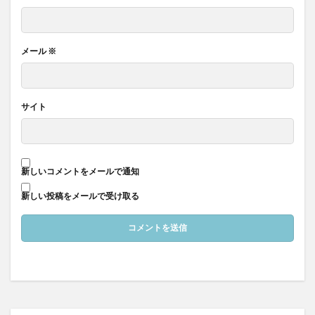
メール
※
サイト
新しいコメントをメールで通知
新しい投稿をメールで受け取る