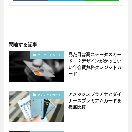
関連する記事
見た目は高ステータスカー
クレジットカード
ド！？デザインがかっこい
い年会費無料クレジットカ
ード
アメックスプラチナとダイ
クレジットカード
ナースプレミアムカードを
徹底比較