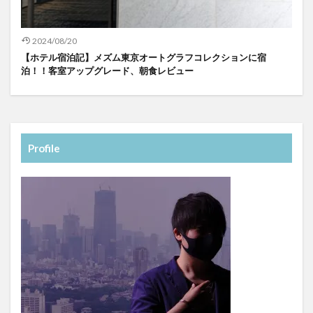
2024/08/20
【ホテル宿泊記】メズム東京オートグラフコレクションに宿
泊！！客室アップグレード、朝食レビュー
Profile