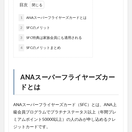
目次
1
ANAスーパーフライヤーズカードとは
2
SFCのメリット
3
SFC特典は家族会員にも適用される
4
SFCのメリットまとめ
ANAスーパーフライヤーズカー
ドとは
ANAスーパーフライヤーズカード（SFC）とは、ANA上
級会員プログラムでプラチナステータス以上（年間プレ
ミアムポイント50000以上）の人のみが申し込めるクレ
ジットカードです。