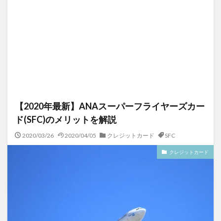
【2020年最新】ANAスーパーフライヤーズカー
ド(SFC)のメリットを解説
2020/03/26
2020/04/05
クレジットカード
SFC
クレジットカード