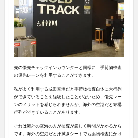
先の優先チェックインカウンターと同様に、手荷物検査
の優先レーンを利用することができます。
私がよく利用する成田空港だと手荷物検査自体に大行列
ができていることを経験したことがないため、優先レー
ンのメリットを感じられませんが、海外の空港だと結構
行列ができていることがあります。
それは海外の空港の方が検査が厳しく時間がかかるから
です。海外の空港だと汗拭きシートでも薬物検査にかけ