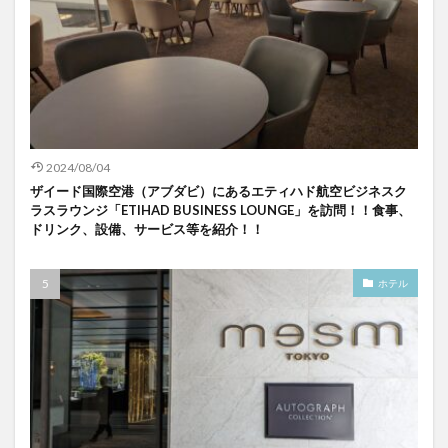
2024/08/04
ザイード国際空港（アブダビ）にあるエティハド航空ビジネスク
ラスラウンジ「ETIHAD BUSINESS LOUNGE」を訪問！！食事、
ドリンク、設備、サービス等を紹介！！
ホテル