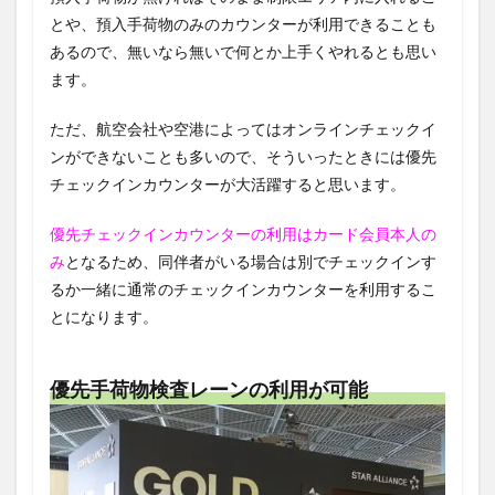
とや、預入手荷物のみのカウンターが利用できることも
あるので、無いなら無いで何とか上手くやれるとも思い
ます。
ただ、航空会社や空港によってはオンラインチェックイ
ンができないことも多いので、そういったときには優先
チェックインカウンターが大活躍すると思います。
優先チェックインカウンターの利用はカード会員本人の
み
となるため、同伴者がいる場合は別でチェックインす
るか一緒に通常のチェックインカウンターを利用するこ
とになります。
優先手荷物検査レーンの利用が可能