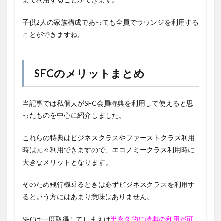
子供2人の家族構成であっても全員でラウンジを利用する
ことができますね。
SFCのメリットまとめ
当記事では私個人がSFC会員特典を利用して使えると思
ったものを中心に紹介しました。
これらの特典はビジネスクラスやファーストクラス利用
時は元々利用できますので、エコノミークラス利用時に
大きなメリットとなります。
そのため飛行機乗るときは必ずビジネスクラスを利用す
るという方にはあまり意味はありません。
SFCは一度取得してしまえば
半永久的に特典の利用が可