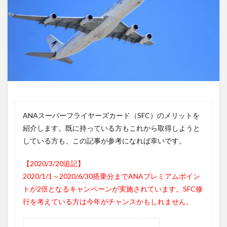
ANAスーパーフライヤーズカード（SFC）のメリットを
紹介します。既に持っている方もこれから取得しようと
している方も、この記事が参考になれば幸いです。
【2020/3/20追記】
2020/1/1～2020/6/30搭乗分までANAプレミアムポイン
トが2倍となるキャンペーンが実施されています。SFC修
行を考えている方は今年がチャンスかもしれません。