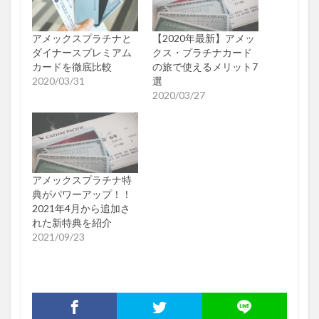
アメックスプラチナと
【2020年最新】アメッ
ダイナースプレミアム
クス・プラチナカード
カードを徹底比較
の旅で使えるメリット7
2020/03/31
選
2020/03/27
アメックスプラチナ特
典がパワーアップ！！
2021年4月から追加さ
れた新特典を紹介
2021/09/23