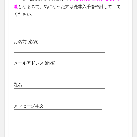
能
となるので、気になった方は是非入手を検討していて
ください。
お名前 (必須)
メールアドレス (必須)
題名
メッセージ本文