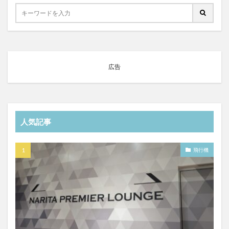
広告
人気記事
飛行機