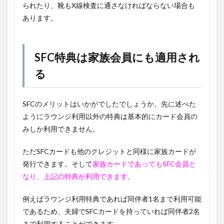
られたり、靴もX線検査に通さなければならない場合も
あります。
SFC特典は家族会員にも適用され
る
SFCのメリットはいかがでしたでしょうか。先に述べた
ようにラウンジ利用以外の特典は基本的にカード会員の
みしか利用できません。
ただSFCカードも他のクレジットと同様に家族カードが
発行できます。そして
家族カードであってもSFC会員と
なり、上記の特典が利用できます。
例えばラウンジ利用特典であれば同伴者1名まで利用可能
であるため、夫婦でSFCカードを持っていれば同伴者2名
まで利用することができます。