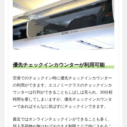
優先チェックインカウンターが利用可能
空港でのチェックイン時に優先チェックインカウンター
の利用ができます。エコノミークラスのチェックインカ
ウンターは行列ができることもしばしば見られ、30分程
時間を要してしまいますが、優先チェックインカウンタ
ーであればそんなに並ばずにチェックインできます。
最近ではオンラインチェックインができることも多く、
預入手荷物が無ければそのまま制限エリア内に入れるこ