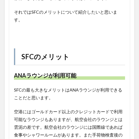
それではSFCのメリットについて紹介したいと思いま
す。
SFCのメリット
ANAラウンジが利用可能
SFCの最も大きなメリットはANAラウンジが利用できる
ことだと思います。
空港にはゴールドカード以上のクレジットカードで利用
可能なラウンジもありますが、航空会社のラウンジとは
雲泥の差です。航空会社のラウンジには国際線であれば
食事やシャワールームがあります。また手荷物検査後の