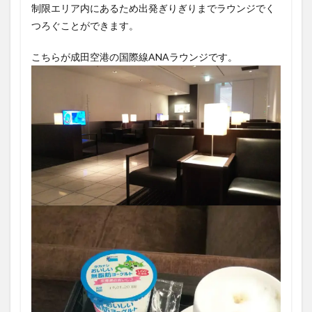
制限エリア内にあるため出発ぎりぎりまでラウンジでく
つろぐことができます。
こちらが成田空港の国際線ANAラウンジです。