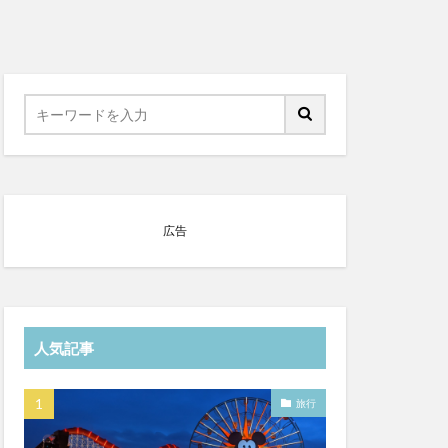
広告
人気記事
旅行