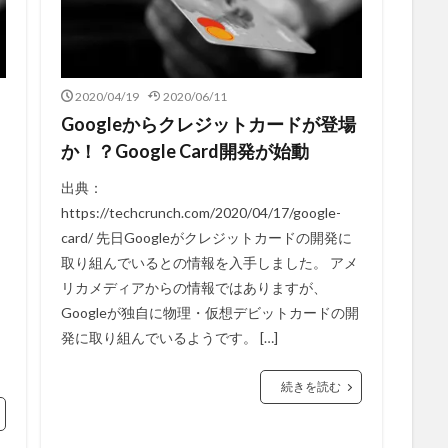
2020/04/19
2020/06/11
Googleからクレジットカードが登場
か！？Google Card開発が始動
出典：
https://techcrunch.com/2020/04/17/google-
card/ 先日Googleがクレジットカードの開発に
取り組んでいるとの情報を入手しました。 アメ
リカメディアからの情報ではありますが、
Googleが独自に物理・仮想デビットカードの開
発に取り組んでいるようです。 […]
続きを読む