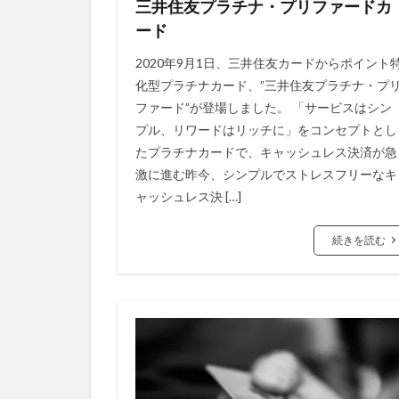
三井住友プラチナ・プリファードカ
ード
2020年9月1日、三井住友カードからポイント
化型プラチナカード、”三井住友プラチナ・プ
ファード”が登場しました。 「サービスはシン
プル、リワードはリッチに」をコンセプトとし
たプラチナカードで、キャッシュレス決済が急
激に進む昨今、シンプルでストレスフリーなキ
ャッシュレス決 […]
続きを読む