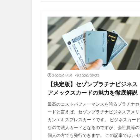
2020/04/19
2020/09/25
【決定版】セゾンプラチナビジネス
アメックスカードの魅力を徹底解説
最高のコストパフォーマンスを誇るプラチナカ
ードと言えば、セゾンプラチナビジネスアメリ
カンエキスプレスカードです。 ビジネスカー
なので法人カードとなるのですが、会社員等の
個人の方でも発行できます。 この記事では、