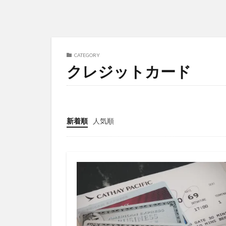
CATEGORY
クレジットカード
新着順
人気順