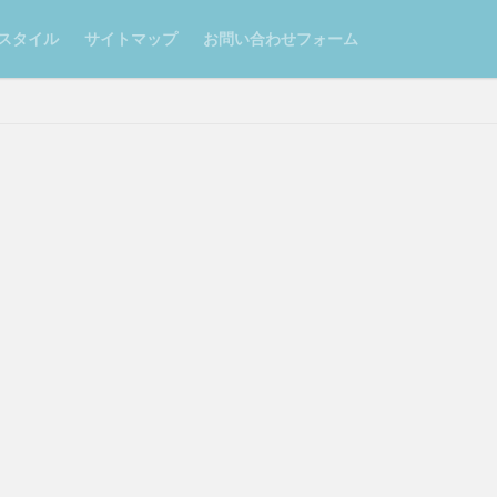
スタイル
サイトマップ
お問い合わせフォーム