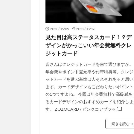
2020/06/05
2022/08/16
見た目は高ステータスカード！？デ
ザインがかっこいい年会費無料クレ
ジットカード
皆さんはクレジットカードを何で選びますか。
年会費やポイント還元率や付帯特典等、クレジ
ットカードを選ぶ基準は人それぞれあると思い
ます。カードデザインもこだわりたいポイント
の1つですよね。 今回は年会費無料で高級感あ
るカードデザインのおすすめカードを紹介しま
す。 ZOZOCARD / ピンクコアブラッ […]
続きを読む