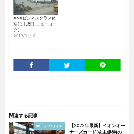
ANAビジネスクラス体
験記【成田-ニューヨー
ク】
2019/01/18
関連する記事
【2022年最新】イオンオー
ライフスタイル
ナーズカード(株主優待)の