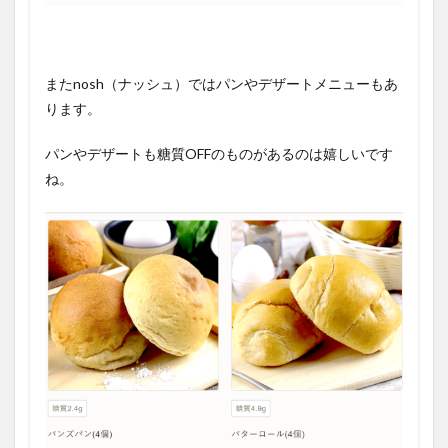
またnosh（ナッシュ）ではパンやデザートメニューもあ
ります。
パンやデザートも糖質OFFのものがあるのは嬉しいです
ね。