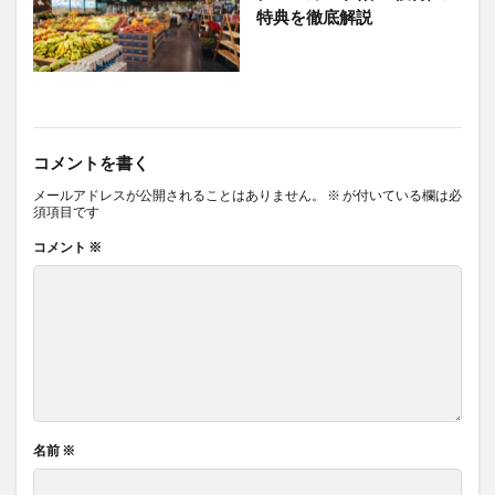
特典を徹底解説
コメントを書く
メールアドレスが公開されることはありません。
※
が付いている欄は必
須項目です
コメント
※
名前
※