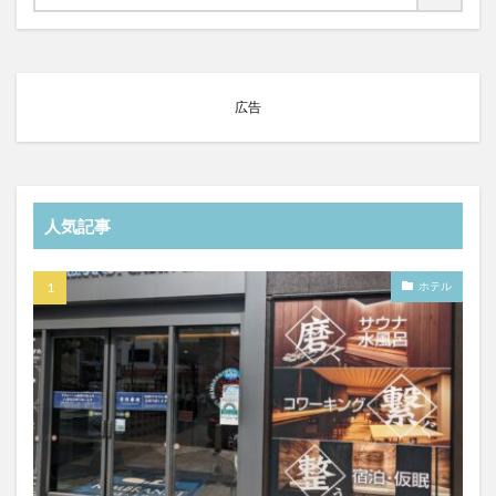
広告
人気記事
ホテル