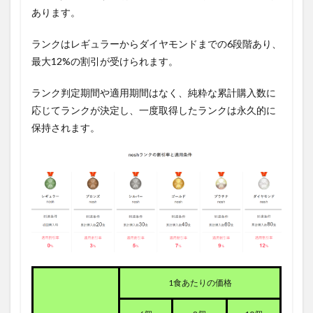
あります。
ランクはレギュラーからダイヤモンドまでの6段階あり、
最大12%の割引が受けられます。
ランク判定期間や適用期間はなく、純粋な累計購入数に
応じてランクが決定し、一度取得したランクは永久的に
保持されます。
1食あたりの価格