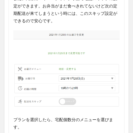
定ができます。お弁当がまだ食べきれてないけど次の定
期配送が来てしまうという時には、このスキップ設定が
できるので安心です。
プランを選択したら、宅配個数分のメニューを選びま
す。