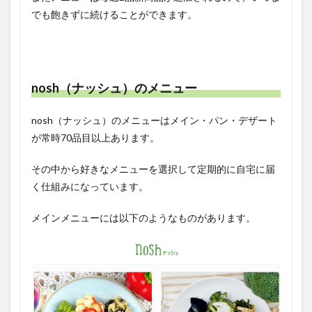
でも飽きずに続けることができます。
nosh（ナッシュ）のメニュー
nosh（ナッシュ）のメニューはメイン・パン・デザート
が常時70品目以上あります。
その中から好きなメニューを選択して定期的に自宅に届
く仕組みになっています。
メインメニューには以下のようなものがあります。