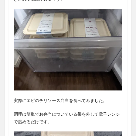
実際にエビのチリソース弁当を食べてみました。
調理は簡単でお弁当についている帯を外して電子レンジ
で温めるだけです。