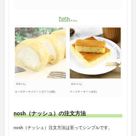
nosh（ナッシュ）の注文方法
nosh（ナッシュ）注文方法は至ってシンプルです。