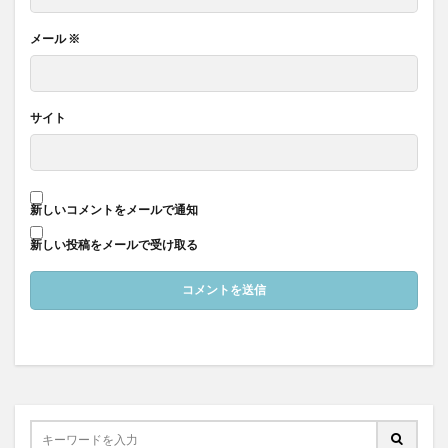
メール
※
サイト
新しいコメントをメールで通知
新しい投稿をメールで受け取る