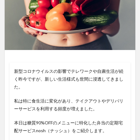
新型コロナウイルスの影響でテレワークや自粛生活が続
く昨今ですが、新しい生活様式も世間に浸透してきまし
た。
私は特に食生活に変化があり、テイクアウトやデリバリ
ーサービスを利用する頻度が増えました。
本日は糖質90%OFFのメニューに特化した弁当の定期宅
配サービスnosh（ナッシュ）をご紹介します。