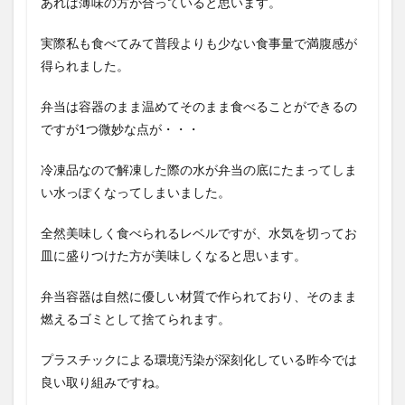
あれば薄味の方が合っていると思います。
実際私も食べてみて普段よりも少ない食事量で満腹感が
得られました。
弁当は容器のまま温めてそのまま食べることができるの
ですが1つ微妙な点が・・・
冷凍品なので解凍した際の水が弁当の底にたまってしま
い水っぽくなってしまいました。
全然美味しく食べられるレベルですが、水気を切ってお
皿に盛りつけた方が美味しくなると思います。
弁当容器は自然に優しい材質で作られており、そのまま
燃えるゴミとして捨てられます。
プラスチックによる環境汚染が深刻化している昨今では
良い取り組みですね。