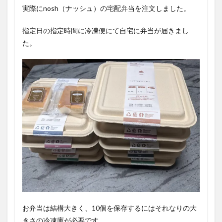
実際にnosh（ナッシュ）の宅配弁当を注文しました。
指定日の指定時間に冷凍便にて自宅に弁当が届きまし
た。
お弁当は結構大きく、10個を保存するにはそれなりの大
きさの冷凍庫が必要です。