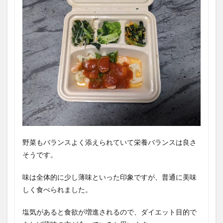
野菜もバランスよく添えられていて栄養バランスは良さ
そうです。
味は全体的に少し薄味といった印象ですが、普通に美味
しく食べられました。
塩気があると食欲が増進されるので、ダイエット目的で