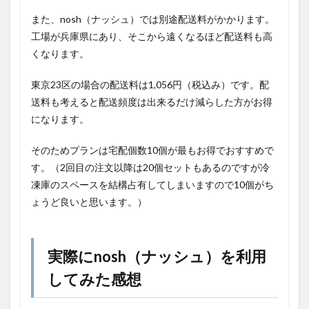
また、nosh（ナッシュ）では別途配送料がかかります。
工場が兵庫県にあり、そこから遠くなるほど配送料も高
くなります。
東京23区の場合の配送料は1,056円（税込み）です。配
送料も考えると配送頻度は出来るだけ減らした方がお得
になります。
そのためプランは宅配個数10個が最もお得でおすすめで
す。（2回目の注文以降は20個セットもあるのですが冷
凍庫のスペースを結構占有してしまいますので10個がち
ょうど良いと思います。）
実際にnosh（ナッシュ）を利用
してみた感想