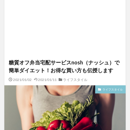
糖質オフ弁当宅配サービスnosh（ナッシュ）で
簡単ダイエット！お得な買い方も伝授します
2021/01/02
2021/01/11
ライフスタイル
ライフスタイル