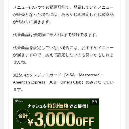
メニューはいつでも変更可能で、登録していたメニュー
が終売となった場合には、あらかじめ設定した代替商品
が代わりに届きます。
代替商品は優先順に最大5個まで登録できます。
代替商品を設定していない場合には、おすすめメニュー
が届きますので、あえて設定しないのも良いかもしれま
せんね。
支払いはクレジットカード（VISA・Mastercard・
American Express・JCB・Diners Club）のみとなってい
ます。