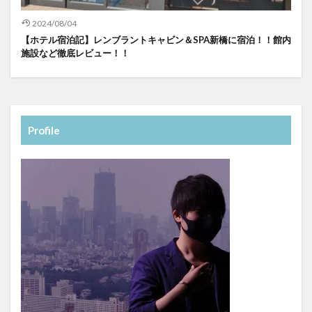
2024/08/04
【ホテル宿泊記】レンブラントキャビン＆SPA新橋に宿泊！！館内
施設など徹底レビュー！！
Profile