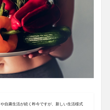
クや自粛生活が続く昨今ですが、新しい生活様式