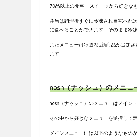
70品以上の食事・スイーツから好きな
弁当は調理後すぐに冷凍され自宅へ配
に食べることができます。そのまま冷
またメニューは毎週2品新商品が追加さ
ます。
nosh（ナッシュ）のメニュ
nosh（ナッシュ）のメニューはメイン
その中から好きなメニューを選択して
メインメニューには以下のようなもの