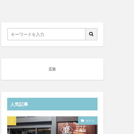
広告
人気記事
ホテル