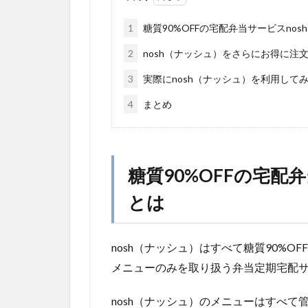
1
糖質90%OFFの宅配弁当サービスno
2
nosh（ナッシュ）をさらにお得に注
3
実際にnosh（ナッシュ）を利用して
4
まとめ
糖質90%OFFの宅配
とは
nosh（ナッシュ）はすべて糖質90%
メニューのみを取り扱う弁当定期宅配
nosh（ナッシュ）のメニューはすべ