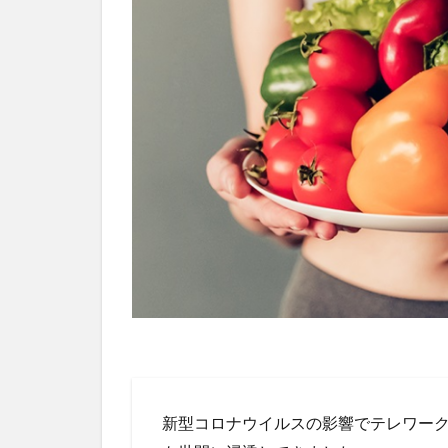
新型コロナウイルスの影響でテレワー