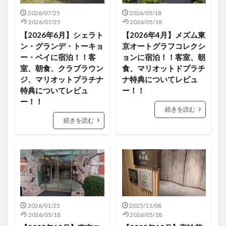
2026/07/25
2026/05/18
2026/07/25
2026/05/18
【2026年6月】シェラト
【2026年4月】メズム東
ン・グランデ・トーキョ
京オートグラフコレクシ
ー・ベイに宿泊！！客
ョンに宿泊！！客室、朝
室、朝食、クラブラウン
食、マリオットドプラチ
ジ、マリオットプラチナ
ナ特典についてレビュ
特典についてレビュ
ー！！
ー！！
続きを読む
続きを読む
2026/01/25
2025/11/08
2026/05/18
2026/05/18