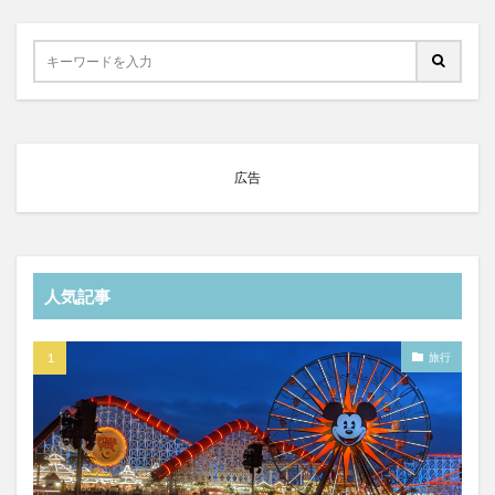
広告
人気記事
旅行