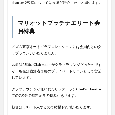
chapter 2客室については後ほど紹介したいと思います。
マリオットプラチナエリート会
員特典
メズム東京オートグラフコレクションには会員向けのク
ラブラウンジがありません。
以前は25階のClub mesmがクラブラウンジだったのです
が、現在は宿泊者専用のプライベートサロンとして営業
しています。
クラブラウンジが無い代わりレストランChef’s Theatre
での2名分の無料朝食の特典があります。
朝食は5,700円/人するので結構お得感があります。