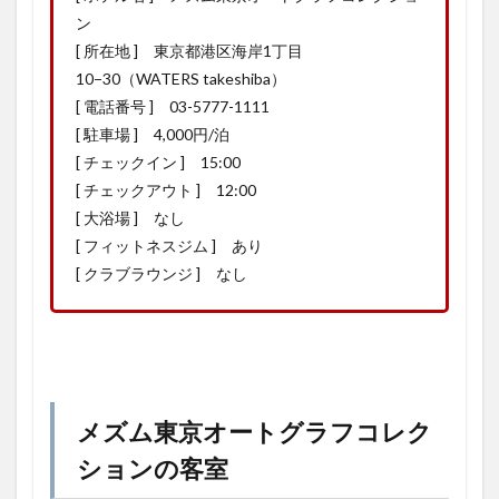
ン
[ 所在地 ] 東京都港区海岸1丁目
10−30（WATERS takeshiba）
[ 電話番号 ] 03-5777-1111
[ 駐車場 ] 4,000円/泊
[ チェックイン ] 15:00
[ チェックアウト ] 12:00
[ 大浴場 ] なし
[ フィットネスジム ] あり
[ クラブラウンジ ] なし
メズム東京オートグラフコレク
ションの客室