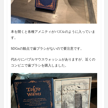
本を開くと各種アメニティがパズルのように入っていま
す。
SDGsの観点で歯ブラシがないので要注意です。
代わりにバブルマウスウォッシュがありますが、近くの
コンビニで歯ブラシを購入しました。