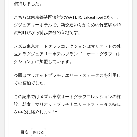
宿泊しました。
こちらは東京都港区海岸のWATERS takeshibaにあるラ
グジュアリーホテルで、新交通ゆりかもめの竹芝駅やJR
浜松町駅から徒歩数分の立地です。
メズム東京オートグラフコレクションはマリオットの独
立系ラグジュアリーホテルブランド「オートグラフ コレ
クション」に加盟しています。
今回はマリオットプラチナエリートステータスを利用し
ての宿泊でした。
この記事ではメズム東京オートグラフコレクションの施
設、朝食、マリオットプラチナエリートステータス特典
を中心に紹介します^^
目次