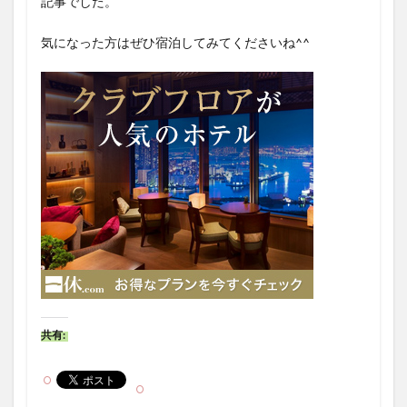
記事でした。
気になった方はぜひ宿泊してみてくださいね^^
共有: