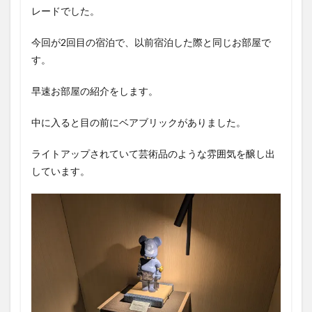
レードでした。
今回が2回目の宿泊で、以前宿泊した際と同じお部屋で
す。
早速お部屋の紹介をします。
中に入ると目の前にベアブリックがありました。
ライトアップされていて芸術品のような雰囲気を醸し出
しています。