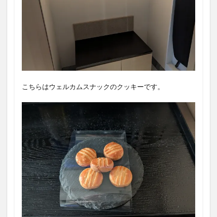
こちらはウェルカムスナックのクッキーです。