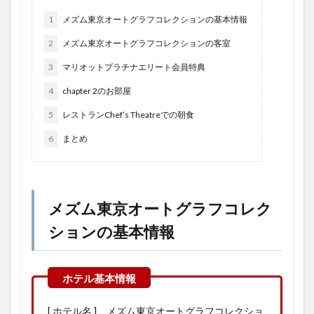
1
メズム東京オートグラフコレクションの基本情報
2
メズム東京オートグラフコレクションの客室
3
マリオットプラチナエリート会員特典
4
chapter 2のお部屋
5
レストランChef’s Theatreでの朝食
6
まとめ
メズム東京オートグラフコレク
ションの基本情報
[ ホテル名 ] メズム東京オートグラフコレクショ