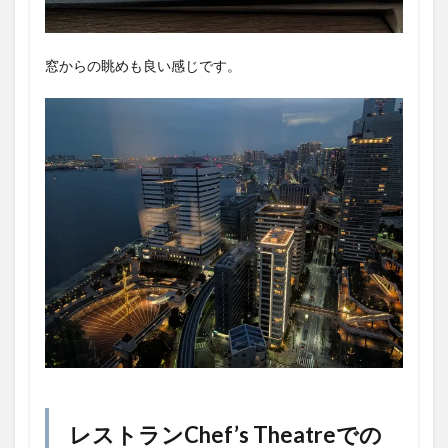
窓からの眺めも良い感じです。
レストランChef’s Theatreでの