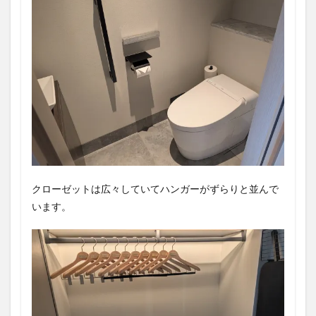
クローゼットは広々していてハンガーがずらりと並んで
います。