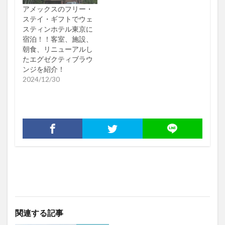
アメックスのフリー・
ステイ・ギフトでウェ
スティンホテル東京に
宿泊！！客室、施設、
朝食、リニューアルし
たエグゼクティブラウ
ンジを紹介！
2024/12/30
関連する記事