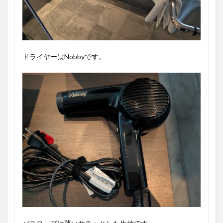
ドライヤーはNobbyです。