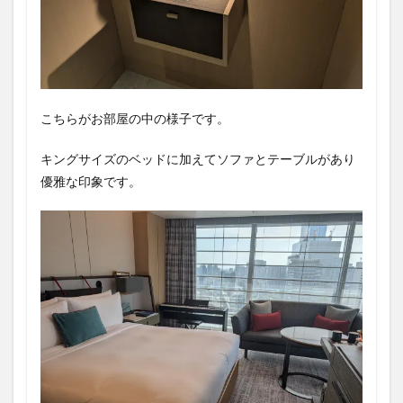
こちらがお部屋の中の様子です。
キングサイズのベッドに加えてソファとテーブルがあり
優雅な印象です。