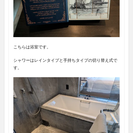
こちらは浴室です。
シャワーはレインタイプと手持ちタイプの切り替え式で
す。