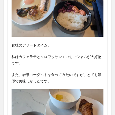
食後のデザートタイム。
私はカフェラテとクロワッサン＋いちごジャムが大好物
です。
また、岩泉ヨーグルトを食べてみたのですが、とても濃
厚で美味しかったです。