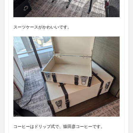
スーツケースがかわいいです。
コーヒーはドリップ式で、猿田彦コーヒーです。