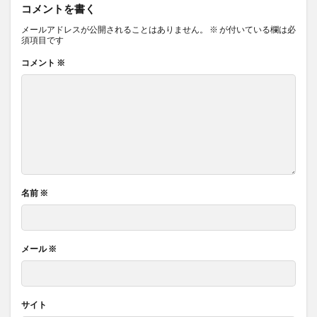
コメントを書く
メールアドレスが公開されることはありません。
※
が付いている欄は必
須項目です
コメント
※
名前
※
メール
※
サイト