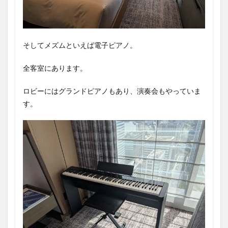
そしてメズムといえば電子ピアノ。
全客室にあります。
ロビーにはグランドピアノもあり、演奏会もやっていま
す。