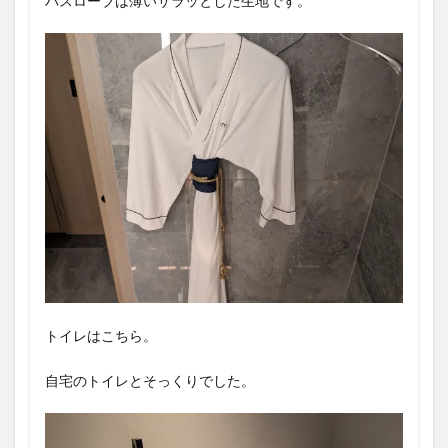
バスローブは薄いサラッとした生地です。
トイレはこちら。
自宅のトイレとそっくりでした。