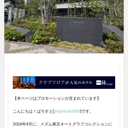
【本ページはプロモーションが含まれています】
こんにちは！ばろすと[
@lightwill2000
]です。
2026年4月に、メズム東京オートグラフコレクションに