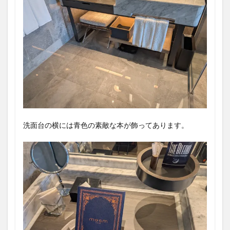
洗面台の横には青色の素敵な本が飾ってあります。