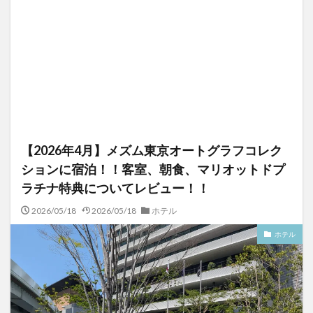
【2026年4月】メズム東京オートグラフコレク
ションに宿泊！！客室、朝食、マリオットドプ
ラチナ特典についてレビュー！！
2026/05/18
2026/05/18
ホテル
ホテル