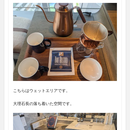
こちらはウェットエリアです。
大理石長の落ち着いた空間です。